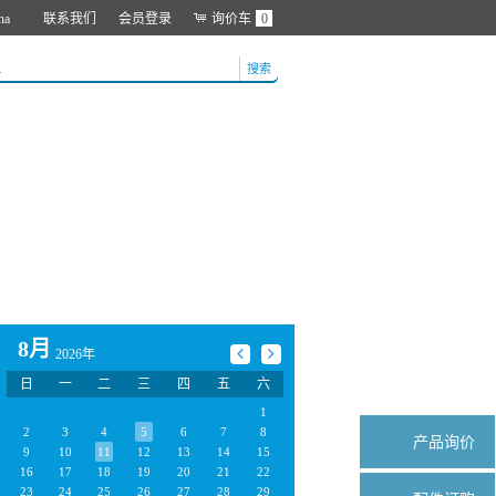
na
联系我们
会员登录
询价车
0
搜索
8月
2026年
日
一
二
三
四
五
六
1
2
3
4
5
6
7
8
产品询价
9
10
11
12
13
14
15
16
17
18
19
20
21
22
23
24
25
26
27
28
29