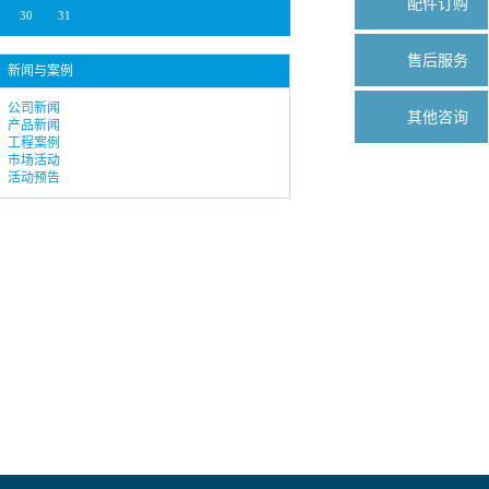
配件订购
30
31
售后服务
新闻与案例
公司新闻
其他咨询
产品新闻
工程案例
市场活动
活动预告