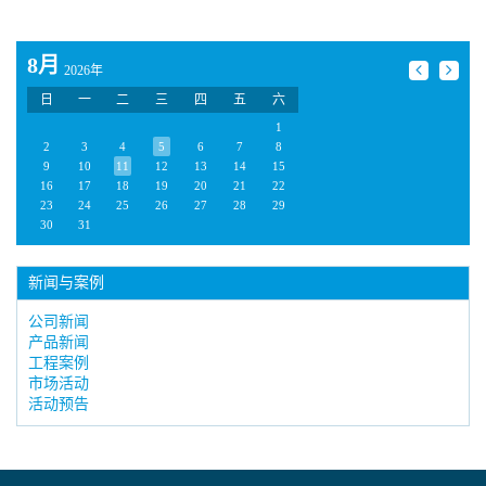
8月
2026年
日
一
二
三
四
五
六
1
2
3
4
5
6
7
8
9
10
11
12
13
14
15
16
17
18
19
20
21
22
23
24
25
26
27
28
29
30
31
新闻与案例
公司新闻
产品新闻
工程案例
市场活动
活动预告