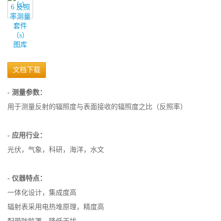
图库
文档下载
- 测量参数：
用于测量反射的辐照度与表面接收的辐照度之比（反照率）
- 应用行业：
光伏，气象，科研，海洋，水文
- 仪器特点：
一体化设计，集成度高
辐射表采用电热堆原理，精度高