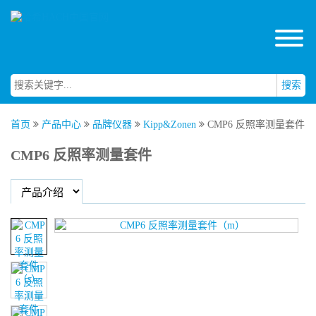
搜索
首页
产品中心
品牌仪器
Kipp&Zonen
CMP6 反照率测量套件
CMP6 反照率测量套件