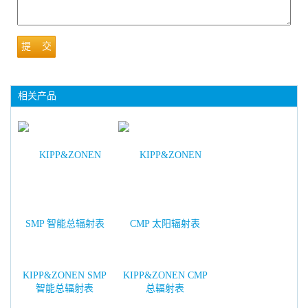
提 交
相关产品
KIPP&ZONEN SMP
KIPP&ZONEN CMP
智能总辐射表
总辐射表