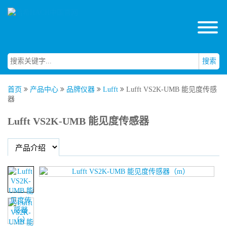
搜索
首页
产品中心
品牌仪器
Lufft
Lufft VS2K-UMB 能见度传感
器
Lufft VS2K-UMB 能见度传感器