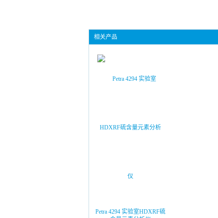
相关产品
Petra 4294 实验室HDXRF硫