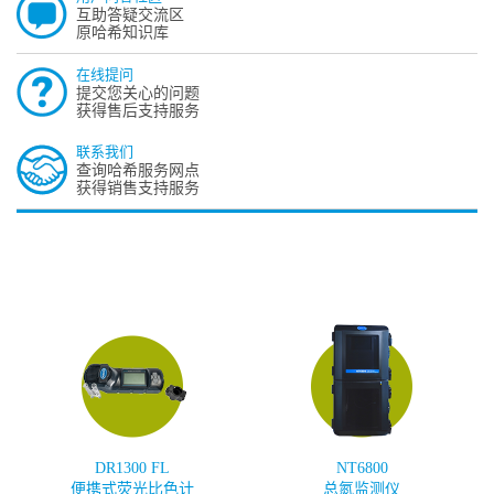
互助答疑交流区
原哈希知识库
在线提问
提交您关心的问题
获得售后支持服务
联系我们
查询哈希服务网点
获得销售支持服务
DR1300 FL
NT6800
便携式荧光比色计
总氮监测仪