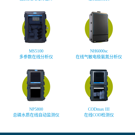
MS5100
NH6000sc
多参数在线分析仪
在线气敏电极氨氮分析仪
NP5800
CODmax III
总磷水质在线自动监测仪
在线COD检测仪