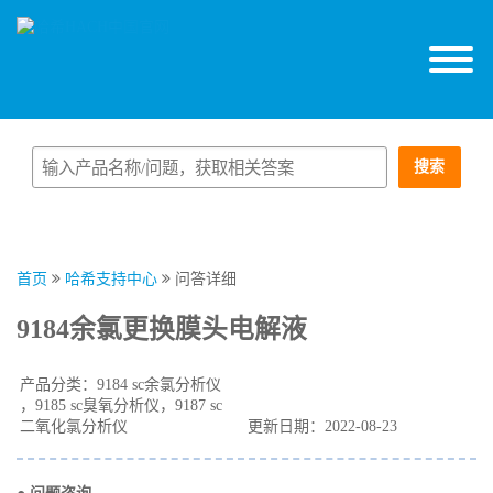
搜索
首页
哈希支持中心
问答详细
9184余氯更换膜头电解液
产品分类：9184 sc余氯分析仪
，9185 sc臭氧分析仪，9187 sc
二氧化氯分析仪
更新日期：2022-08-23