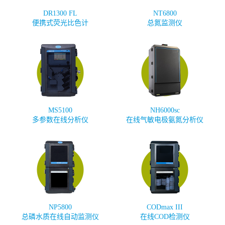
DR1300 FL
NT6800
便携式荧光比色计
总氮监测仪
MS5100
NH6000sc
多参数在线分析仪
在线气敏电极氨氮分析仪
NP5800
CODmax III
总磷水质在线自动监测仪
在线COD检测仪