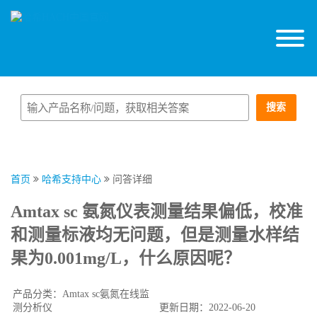
搜索
首页
哈希支持中心
问答详细
Amtax sc 氨氮仪表测量结果偏低，校准
和测量标液均无问题，但是测量水样结
果为0.001mg/L，什么原因呢？
产品分类：Amtax sc氨氮在线监
测分析仪
更新日期：2022-06-20