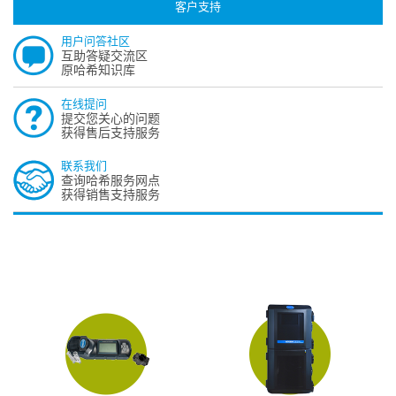
客户支持
用户问答社区
互助答疑交流区
原哈希知识库
在线提问
提交您关心的问题
获得售后支持服务
联系我们
查询哈希服务网点
获得销售支持服务