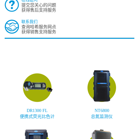
提交您关心的问题
获得售后支持服务
联系我们
查询哈希服务网点
获得销售支持服务
DR1300 FL
NT6800
便携式荧光比色计
总氮监测仪