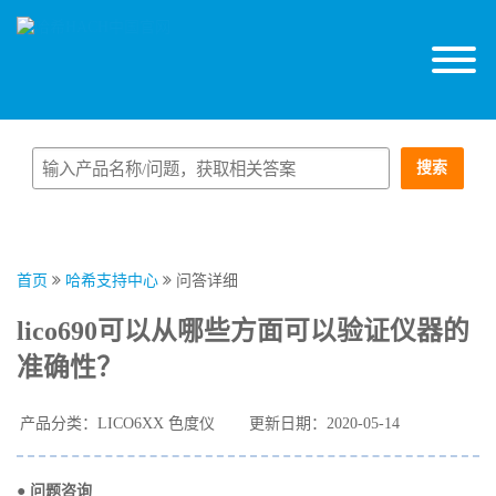
搜索
首页
哈希支持中心
问答详细
lico690可以从哪些方面可以验证仪器的
准确性？
产品分类：LICO6XX 色度仪
更新日期：2020-05-14
● 问题咨询