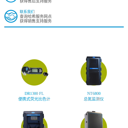
获得售后支持服务
联系我们
查询哈希服务网点
获得销售支持服务
DR1300 FL
NT6800
便携式荧光比色计
总氮监测仪