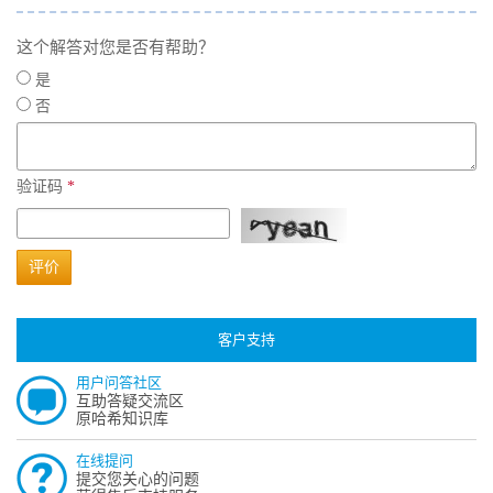
这个解答对您是否有帮助？
是
否
验证码
*
评价
客户支持
用户问答社区
互助答疑交流区
原哈希知识库
在线提问
提交您关心的问题