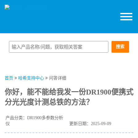
搜索
首页
哈希支持中心
问答详细
你好，能不能给我发一份DR1900便携式
分光光度计测总铁的方法？
产品分类：DR1900多参数分析
仪
更新日期：2025-09-09