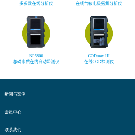
多参数在线分析仪
在线气敏电极氨氮分析仪
NP5800
CODmax III
总磷水质在线自动监测仪
在线COD检测仪
新闻与案例
会员中心
联系我们