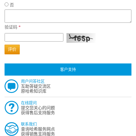
否
验证码
*
评价
客户支持
用户问答社区
互助答疑交流区
原哈希知识库
在线提问
提交您关心的问题
获得售后支持服务
联系我们
查询哈希服务网点
获得销售支持服务