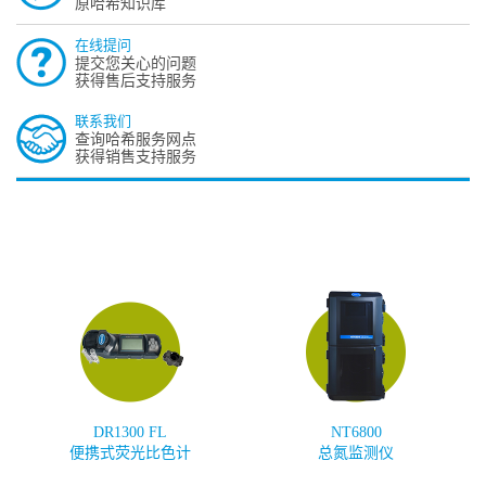
原哈希知识库
在线提问
提交您关心的问题
获得售后支持服务
联系我们
查询哈希服务网点
获得销售支持服务
DR1300 FL
NT6800
便携式荧光比色计
总氮监测仪