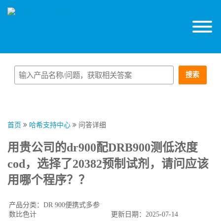
搜索
首页
哈希支持中心
问答详细
用贵公司的dr900配DRB900测低浓度
cod，选择了20382预制试剂，请问应该
用哪个程序？？
产品分类：DR 900便携式多参
数比色计
更新日期：2025-07-14