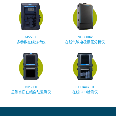
MS5100
NH6000sc
多参数在线分析仪
在线气敏电极氨氮分析仪
NP5800
CODmax III
总磷水质在线自动监测仪
在线COD检测仪