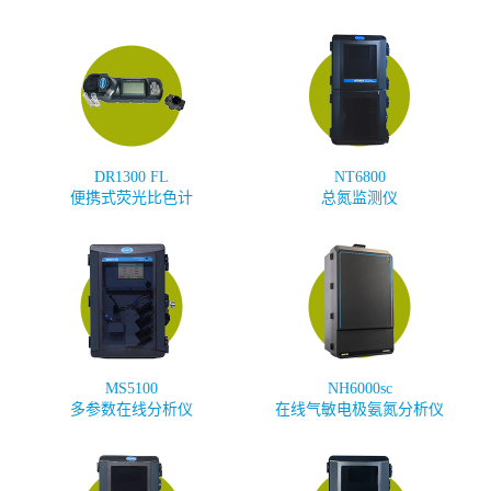
DR1300 FL
NT6800
便携式荧光比色计
总氮监测仪
MS5100
NH6000sc
多参数在线分析仪
在线气敏电极氨氮分析仪