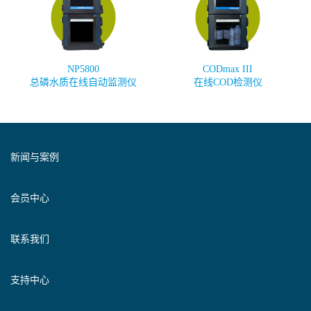
NP5800
CODmax III
总磷水质在线自动监测仪
在线COD检测仪
新闻与案例
会员中心
联系我们
支持中心