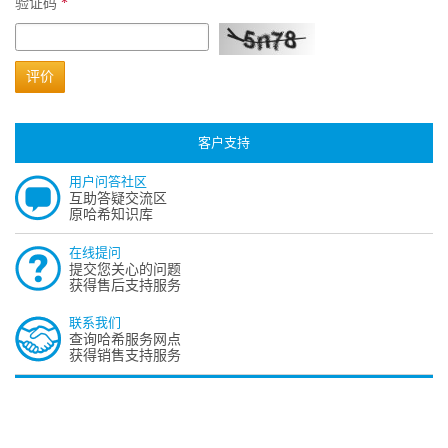
验证码
*
评价
客户支持
用户问答社区
互助答疑交流区
原哈希知识库
在线提问
提交您关心的问题
获得售后支持服务
联系我们
查询哈希服务网点
获得销售支持服务