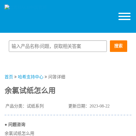
搜索
首页
哈希支持中心
问答详细
余氯试纸怎么用
产品分类：试纸系列
更新日期：2023-08-22
● 问题咨询
余氯试纸怎么用