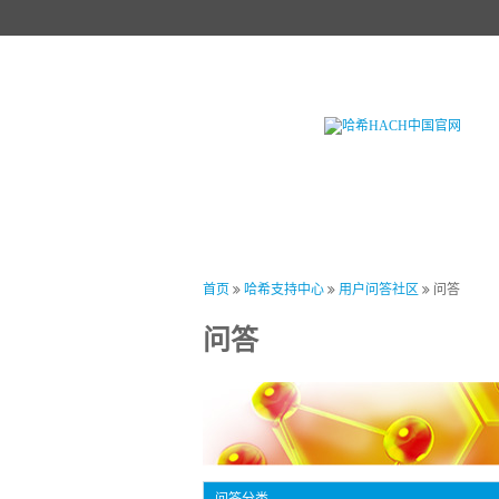
首页
产品中心
试剂中心
行业
首页
哈希支持中心
用户问答社区
问答
问答