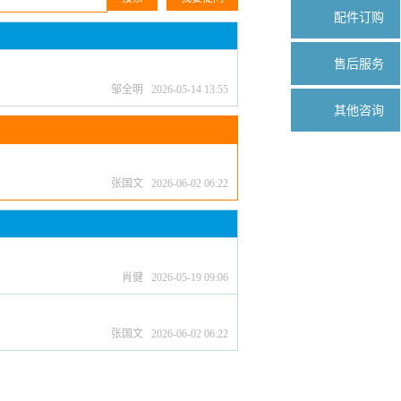
配件订购
售后服务
邹全明 2026-05-14 13:55
其他咨询
张国文 2026-06-02 06:22
肖健 2026-05-19 09:06
张国文 2026-06-02 06:22