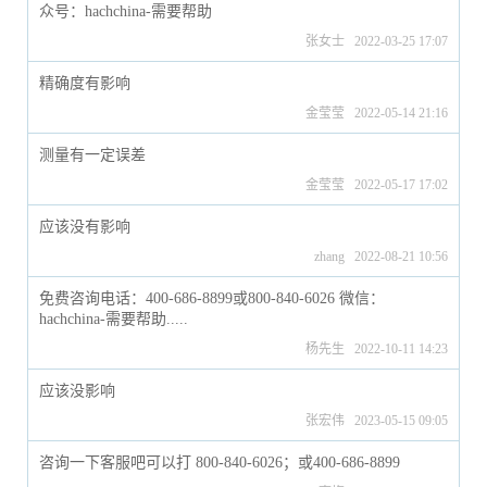
众号：hachchina-需要帮助
张女士 2022-03-25 17:07
精确度有影响
金莹莹 2022-05-14 21:16
测量有一定误差
金莹莹 2022-05-17 17:02
应该没有影响
zhang 2022-08-21 10:56
免费咨询电话：400-686-8899或800-840-6026 微信：
hachchina-需要帮助.....
杨先生 2022-10-11 14:23
应该没影响
张宏伟 2023-05-15 09:05
咨询一下客服吧可以打 800-840-6026；或400-686-8899