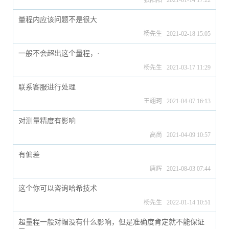
张阳阳 2021-01-14 17:22
量程内应该问题不是很大
杨先生 2021-02-18 15:05
一般不会超出这个量程，·
杨先生 2021-03-17 11:29
联系客服进行处理
王翊珂 2021-04-07 16:13
对测量精度有影响
高尚 2021-04-09 10:57
有偏差
唐辉 2021-08-03 07:44
这个你可以咨询哈希技术
杨先生 2022-01-14 10:51
超量程一般对帽没有什么影响，但是准确度肯定就不能保证