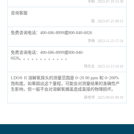
李梅 2023-07-19 15:38
咨询客服
程 2023-07-21 09:13
免费咨询电话：400-686-8899或800-840-6026
李梅 2023-11-23 17:24
免费咨询电话：400-686-8899或800-840-
6026。。。。。。。。。。。。
杨先生 2023-12-13 16:16
LDO® II 溶解氧探头的测量范围是 0~20.00 ppm 和 0~200%
饱和度。如果超出这个量程，可能会对测量结果的准确性产
生影响，但一般不会对溶解氧帽盖造成直接的物理损坏。
薛老师 2025-09-05 09:19