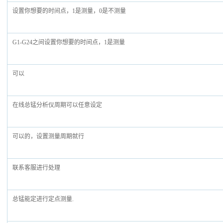
设置你想要的时间点，1是测量，0是不测量
G1-G24之间设置你想要的时间点，1是测量
可以
在线总锰分析仪周期可以任意设定
可以的，设置测量周期就行
联系客服进行处理
总锰能定进行定点测量.