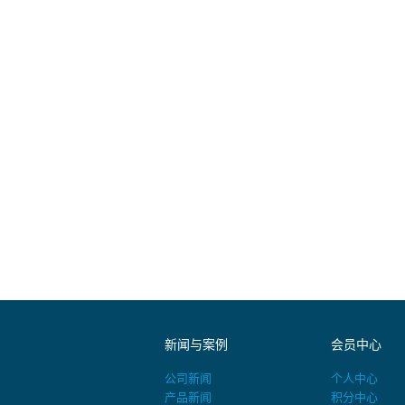
新闻与案例
会员中心
公司新闻
个人中心
产品新闻
积分中心