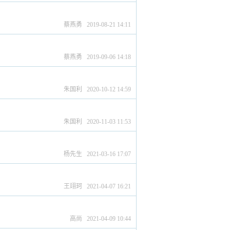
蔡燕勇 2019-08-21 14:11
蔡燕勇 2019-09-06 14:18
朱国利 2020-10-12 14:59
朱国利 2020-11-03 11:53
杨先生 2021-03-16 17:07
王翊珂 2021-04-07 16:21
高尚 2021-04-09 10:44