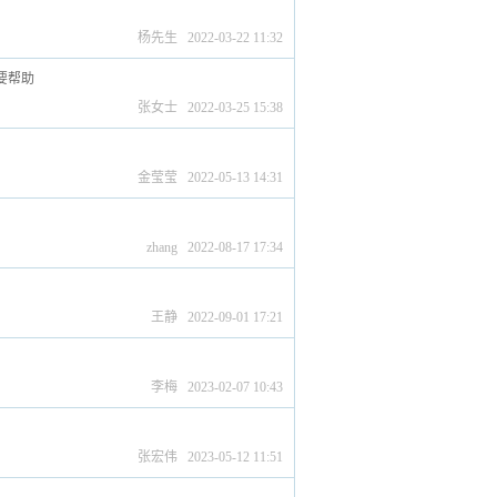
杨先生 2022-03-22 11:32
需要帮助
张女士 2022-03-25 15:38
金莹莹 2022-05-13 14:31
zhang 2022-08-17 17:34
王静 2022-09-01 17:21
李梅 2023-02-07 10:43
张宏伟 2023-05-12 11:51