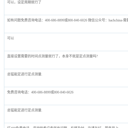
可以，设定周期就行了
如有问题免费咨询电话：400-686-8899或800-840-6026 微信公众号：hachchina-
可以
直接设置需要的时间点测量就行了，本身不就是定点测量吗?
总锰能定进行定点测量.
免费咨询电话：400-686-8899或800-840-6026
总锰能定进行定点测量.