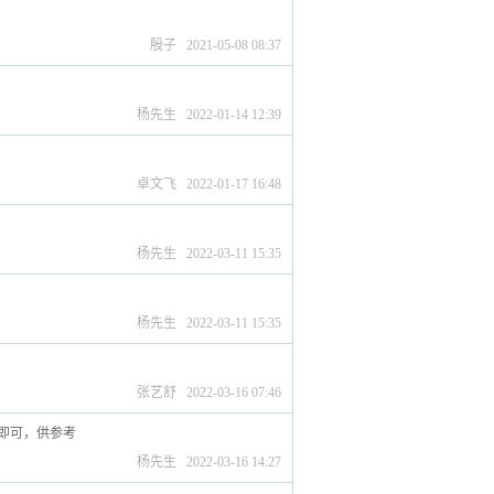
殷子 2021-05-08 08:37
杨先生 2022-01-14 12:39
卓文飞 2022-01-17 16:48
杨先生 2022-03-11 15:35
杨先生 2022-03-11 15:35
张艺舒 2022-03-16 07:46
即可，供参考
杨先生 2022-03-16 14:27