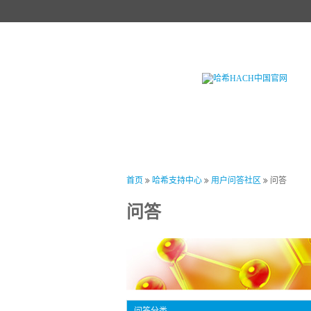
首页
产品中心
试剂中心
行业
首页
哈希支持中心
用户问答社区
问答
问答