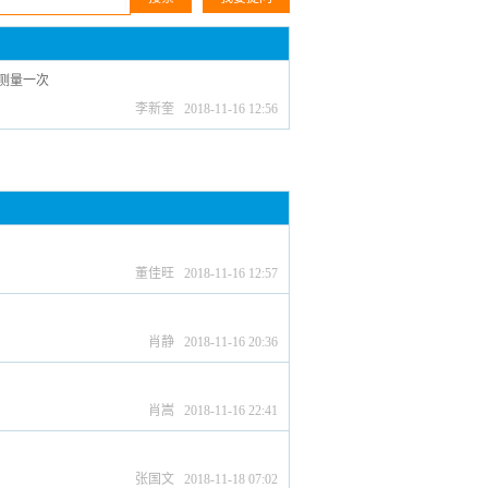
测量一次
李新奎 2018-11-16 12:56
董佳旺 2018-11-16 12:57
肖静 2018-11-16 20:36
肖嵩 2018-11-16 22:41
张国文 2018-11-18 07:02