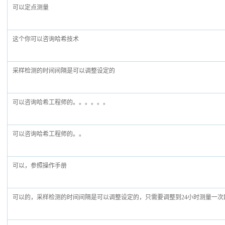
可以定点测量
这个你可以咨询哈希技术
采样检测的时间间隔是可以调整设定的
可以咨询哈希工程师的。。。。。。
可以咨询哈希工程师的。。
可以，参照操作手册
可以的，采样检测的时间间隔是可以调整设定的，只需要调整到24小时测量一次