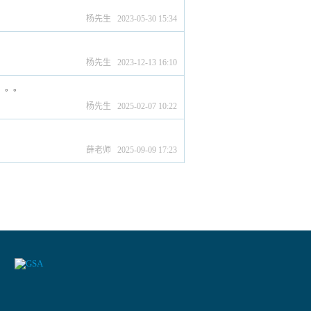
杨先生 2023-05-30 15:34
杨先生 2023-12-13 16:10
。。。。
杨先生 2025-02-07 10:22
薛老师 2025-09-09 17:23