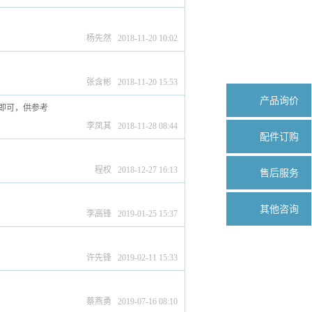
杨先然 2018-11-20 10:02
张含彬 2018-11-20 15:53
产品询价
即可，供参考
李凤其 2018-11-28 08:44
配件订购
程权 2018-12-27 16:13
售后服务
其他咨询
李高锋 2019-01-25 15:37
许先锋 2019-02-11 15:33
蔡燕勇 2019-07-16 08:10