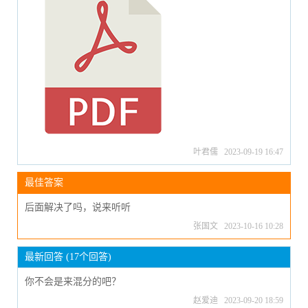
叶君儒 2023-09-19 16:47
最佳答案
后面解决了吗，说来听听
张国文 2023-10-16 10:28
最新回答 (17个回答)
你不会是来混分的吧？
赵爱迪 2023-09-20 18:59