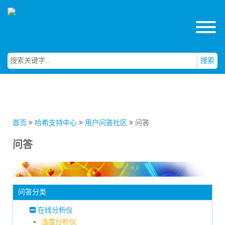
搜索
首页
哈希支持中心
用户问答社区
问答
问答
问答分类
在线分析仪
浊度分析仪