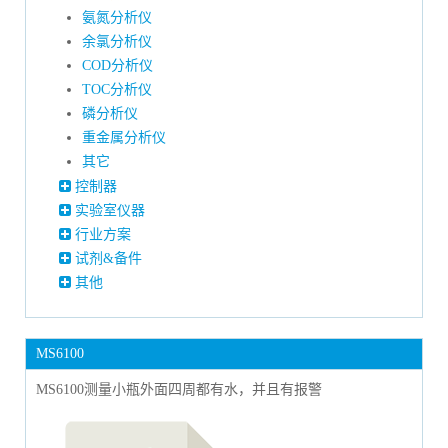
氨氮分析仪
余氯分析仪
COD分析仪
TOC分析仪
磷分析仪
重金属分析仪
其它
控制器
实验室仪器
行业方案
试剂&备件
其他
MS6100
MS6100测量小瓶外面四周都有水，并且有报警