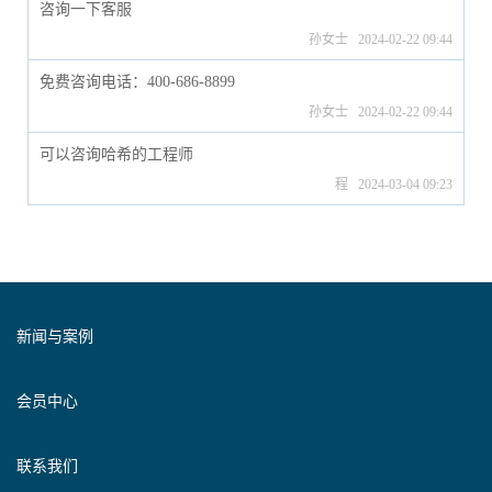
咨询一下客服
孙女士 2024-02-22 09:44
免费咨询电话：400-686-8899
孙女士 2024-02-22 09:44
可以咨询哈希的工程师
程 2024-03-04 09:23
新闻与案例
会员中心
联系我们