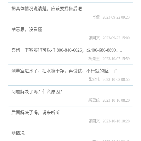
把具体情况说清楚。应该要找售后吧
肖健 2023-09-22 09:23
啥意思，没看懂
张国文 2023-09-22 15:09
咨询一下客服吧可以打 800-840-6026；或400-686-8899。。
杨先生 2023-10-07 15:59
测量室进水了，把水擦干净，再试试，不行就的返厂了
张宏伟 2023-10-08 08:55
问题解决了吗？什么原因？
臧蕴统 2023-10-16 08:20
后面解决了吗，说来听听
张国文 2023-10-16 10:28
啥情况