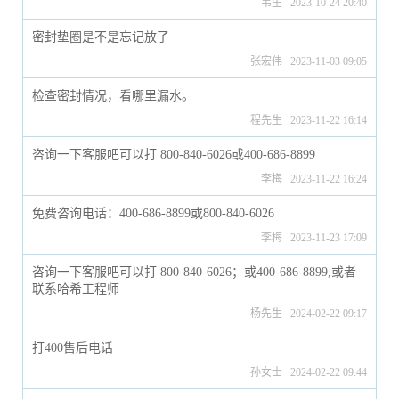
韦生 2023-10-24 20:40
密封垫圈是不是忘记放了
张宏伟 2023-11-03 09:05
检查密封情况，看哪里漏水。
程先生 2023-11-22 16:14
咨询一下客服吧可以打 800-840-6026或400-686-8899
李梅 2023-11-22 16:24
免费咨询电话：400-686-8899或800-840-6026
李梅 2023-11-23 17:09
咨询一下客服吧可以打 800-840-6026；或400-686-8899,或者
联系哈希工程师
杨先生 2024-02-22 09:17
打400售后电话
孙女士 2024-02-22 09:44